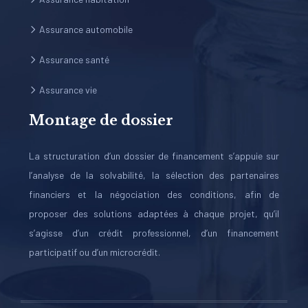
Assurance automobile
Assurance santé
Assurance vie
Montage de dossier
La structuration d’un dossier de financement s’appuie sur
l’analyse de la solvabilité, la sélection des partenaires
financiers et la négociation des conditions, afin de
proposer des solutions adaptées à chaque projet, qu’il
s’agisse d’un crédit professionnel, d’un financement
participatif ou d’un microcrédit.