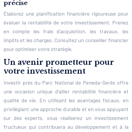
précise
Élaborez une planification financière rigoureuse pour
évaluer la rentabilité de votre investissement. Prenez
en compte les frais d’acquisition, les travaux, les
impôts et les charges. Consultez un conseiller financier
pour optimiser votre stratégie.
Un avenir prometteur pour
votre investissement
Investir près du Parc National de Peneda-Gerês offre
une occasion unique d’allier rentabilité financière et
qualité de vie. En utilisant les avantages fiscaux, en
privilégiant une approche durable et en vous appuyant
sur des experts, vous réaliserez un investissement
fructueux qui contribuera au développement et à la