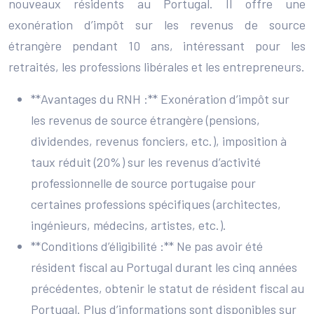
nouveaux résidents au Portugal. Il offre une
exonération d’impôt sur les revenus de source
étrangère pendant 10 ans, intéressant pour les
retraités, les professions libérales et les entrepreneurs.
**Avantages du RNH :** Exonération d’impôt sur
les revenus de source étrangère (pensions,
dividendes, revenus fonciers, etc.), imposition à
taux réduit (20%) sur les revenus d’activité
professionnelle de source portugaise pour
certaines professions spécifiques (architectes,
ingénieurs, médecins, artistes, etc.).
**Conditions d’éligibilité :** Ne pas avoir été
résident fiscal au Portugal durant les cinq années
précédentes, obtenir le statut de résident fiscal au
Portugal. Plus d’informations sont disponibles sur