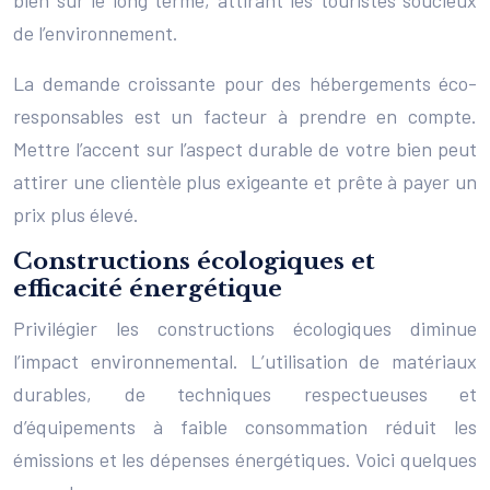
de l’environnement.
La demande croissante pour des hébergements éco-
responsables est un facteur à prendre en compte.
Mettre l’accent sur l’aspect durable de votre bien peut
attirer une clientèle plus exigeante et prête à payer un
prix plus élevé.
Constructions écologiques et
efficacité énergétique
Privilégier les constructions écologiques diminue
l’impact environnemental. L’utilisation de matériaux
durables, de techniques respectueuses et
d’équipements à faible consommation réduit les
émissions et les dépenses énergétiques. Voici quelques