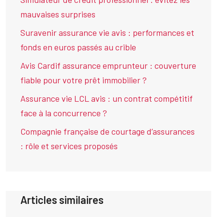
mauvaises surprises
Suravenir assurance vie avis : performances et
fonds en euros passés au crible
Avis Cardif assurance emprunteur : couverture
fiable pour votre prêt immobilier ?
Assurance vie LCL avis : un contrat compétitif
face à la concurrence ?
Compagnie française de courtage d’assurances
: rôle et services proposés
Articles similaires