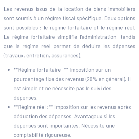
Les revenus issus de la location de biens immobiliers
sont soumis à un régime fiscal spécifique. Deux options
sont possibles : le régime forfaitaire et le régime réel.
Le régime forfaitaire simplifie l’administration, tandis
que le régime réel permet de déduire les dépenses
(travaux, entretien, assurances).
**Régime forfaitaire :** Imposition sur un
pourcentage fixe des revenus (28% en général). Il
est simple et ne nécessite pas le suivi des
dépenses.
**Régime réel :** Imposition sur les revenus après
déduction des dépenses. Avantageux si les
dépenses sont importantes. Nécessite une
comptabilité rigoureuse.