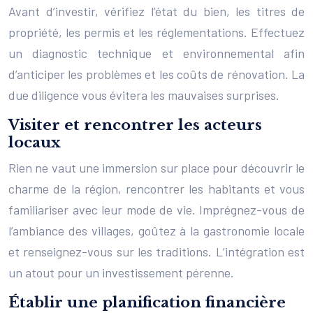
Avant d’investir, vérifiez l’état du bien, les titres de
propriété, les permis et les réglementations. Effectuez
un diagnostic technique et environnemental afin
d’anticiper les problèmes et les coûts de rénovation. La
due diligence vous évitera les mauvaises surprises.
Visiter et rencontrer les acteurs
locaux
Rien ne vaut une immersion sur place pour découvrir le
charme de la région, rencontrer les habitants et vous
familiariser avec leur mode de vie. Imprégnez-vous de
l’ambiance des villages, goûtez à la gastronomie locale
et renseignez-vous sur les traditions. L’intégration est
un atout pour un investissement pérenne.
Établir une planification financière