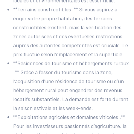
locales et environnementales est essentielle.
**Terrains constructibles :** Si vous aspirez à
ériger votre propre habitation, des terrains
constructibles existent, mais la vérification des
zones autorisées et des éventuelles restrictions
auprès des autorités compétentes est cruciale. Le
prix fluctue selon l’emplacement et la superficie.
**Résidences de tourisme et hébergements ruraux
:** Grâce à l’essor du tourisme dans la zone,
l’acquisition d’une résidence de tourisme ou d’un
hébergement rural peut engendrer des revenus
locatifs substantiels. La demande est forte durant
la saison estivale et les week-ends.
**Exploitations agricoles et domaines viticoles :**
Pour les investisseurs passionnés d’agriculture, la