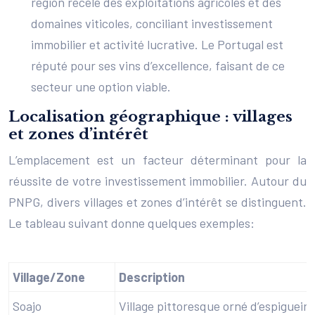
région recèle des exploitations agricoles et des
domaines viticoles, conciliant investissement
immobilier et activité lucrative. Le Portugal est
réputé pour ses vins d’excellence, faisant de ce
secteur une option viable.
Localisation géographique : villages
et zones d’intérêt
L’emplacement est un facteur déterminant pour la
réussite de votre investissement immobilier. Autour du
PNPG, divers villages et zones d’intérêt se distinguent.
Le tableau suivant donne quelques exemples:
Village/Zone
Description
Soajo
Village pittoresque orné d’espigueiro