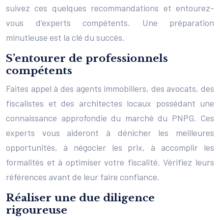
suivez ces quelques recommandations et entourez-
vous d’experts compétents. Une préparation
minutieuse est la clé du succès.
S’entourer de professionnels
compétents
Faites appel à des agents immobiliers, des avocats, des
fiscalistes et des architectes locaux possédant une
connaissance approfondie du marché du PNPG. Ces
experts vous aideront à dénicher les meilleures
opportunités, à négocier les prix, à accomplir les
formalités et à optimiser votre fiscalité. Vérifiez leurs
références avant de leur faire confiance.
Réaliser une due diligence
rigoureuse