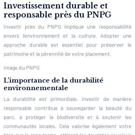
Investissement durable et
responsable près du PNPG
Investir près du PNPG implique une responsabilité
envers l’environnement et la culture. Adopter une
approche durable est essentiel pour préserver le
patrimoine et la pérennité de votre placement.
Image du PNPG
L’importance de la durabilité
environnementale
La durabilité est primordiale. Investir de manière
responsable contribue à sauvegarder la beauté du
parc, à protéger la biodiversité et à soutenir les
communautés locales. Cela valorise également votre
bien sur le long terme, attirant les touristes soucieux