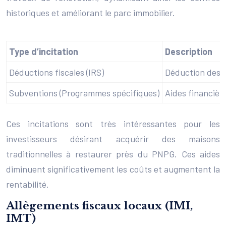
historiques et améliorant le parc immobilier.
Type d’incitation
Description
Déductions fiscales (IRS)
Déduction des d
Subventions (Programmes spécifiques)
Aides financièr
Ces incitations sont très intéressantes pour les
investisseurs désirant acquérir des maisons
traditionnelles à restaurer près du PNPG. Ces aides
diminuent significativement les coûts et augmentent la
rentabilité.
Allègements fiscaux locaux (IMI,
IMT)