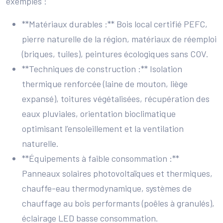
exemples :
**Matériaux durables :** Bois local certifié PEFC,
pierre naturelle de la région, matériaux de réemploi
(briques, tuiles), peintures écologiques sans COV.
**Techniques de construction :** Isolation
thermique renforcée (laine de mouton, liège
expansé), toitures végétalisées, récupération des
eaux pluviales, orientation bioclimatique
optimisant l’ensoleillement et la ventilation
naturelle.
**Équipements à faible consommation :**
Panneaux solaires photovoltaïques et thermiques,
chauffe-eau thermodynamique, systèmes de
chauffage au bois performants (poêles à granulés),
éclairage LED basse consommation.