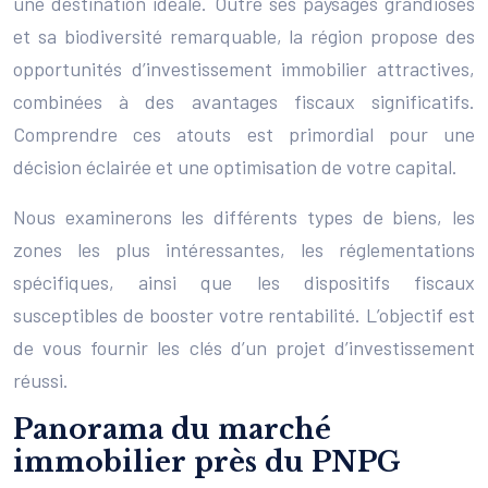
une destination idéale. Outre ses paysages grandioses
et sa biodiversité remarquable, la région propose des
opportunités d’investissement immobilier attractives,
combinées à des avantages fiscaux significatifs.
Comprendre ces atouts est primordial pour une
décision éclairée et une optimisation de votre capital.
Nous examinerons les différents types de biens, les
zones les plus intéressantes, les réglementations
spécifiques, ainsi que les dispositifs fiscaux
susceptibles de booster votre rentabilité. L’objectif est
de vous fournir les clés d’un projet d’investissement
réussi.
Panorama du marché
immobilier près du PNPG