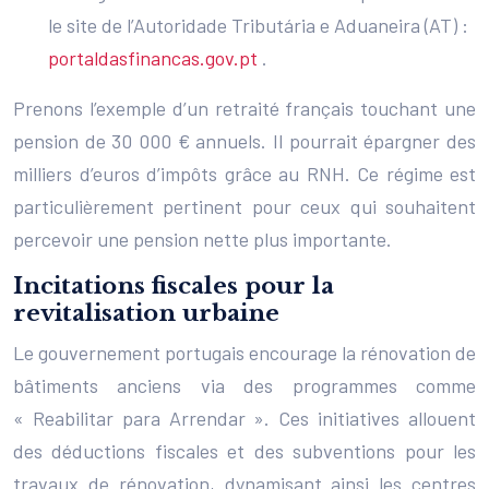
le site de l’Autoridade Tributária e Aduaneira (AT) :
portaldasfinancas.gov.pt
.
Prenons l’exemple d’un retraité français touchant une
pension de 30 000 € annuels. Il pourrait épargner des
milliers d’euros d’impôts grâce au RNH. Ce régime est
particulièrement pertinent pour ceux qui souhaitent
percevoir une pension nette plus importante.
Incitations fiscales pour la
revitalisation urbaine
Le gouvernement portugais encourage la rénovation de
bâtiments anciens via des programmes comme
« Reabilitar para Arrendar ». Ces initiatives allouent
des déductions fiscales et des subventions pour les
travaux de rénovation, dynamisant ainsi les centres