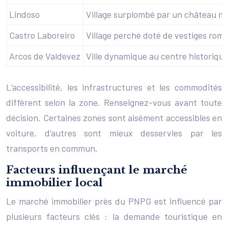
Lindoso
Village surplombé par un château méd
Castro Laboreiro
Village perché doté de vestiges rom
Arcos de Valdevez
Ville dynamique au centre historiqu
L’accessibilité, les infrastructures et les commodités
diffèrent selon la zone. Renseignez-vous avant toute
décision. Certaines zones sont aisément accessibles en
voiture, d’autres sont mieux desservies par les
transports en commun.
Facteurs influençant le marché
immobilier local
Le marché immobilier près du PNPG est influencé par
plusieurs facteurs clés : la demande touristique en