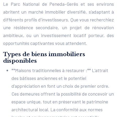
Le Parc National de Peneda-Gerês et ses environs
abritent un marché immobilier diversifié, s’adaptant à
différents profils d’investisseurs. Que vous recherchiez
une résidence secondaire, un projet de rénovation
ambitieux, ou un investissement locatif porteur, des
opportunités captivantes vous attendent.
Types de biens immobiliers
disponibles
**Maisons traditionnelles à restaurer :** L’attrait
des bâtisses anciennes et le potentiel
d’appréciation en font un choix de premier ordre.
Ces demeures offrent la possibilité de concevoir un
espace unique, tout en préservant le patrimoine
architectural local. La conformité aux normes