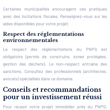
Certaines municipalités encouragent ces pratiques
avec des incitations fiscales. Renseignez-vous sur les
aides disponibles pour votre projet.
Respect des réglementations
environnementales
Le respect des réglementations du PNPG est
obligatoire (permis de construire, zones protégées,
gestion des déchets). Le non-respect entraîne des
sanctions. Consultez des professionnels (architectes,
avocats) spécialisés dans ce domaine.
Conseils et recommandations
pour un investissement réussi
Pour réussir votre projet immobilier près du PNPG,