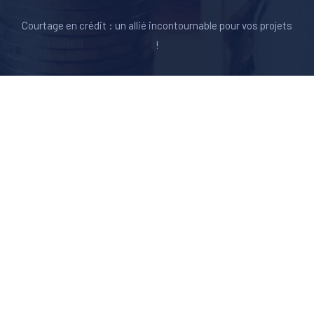
Courtage en crédit : un allié incontournable pour vos projets
!