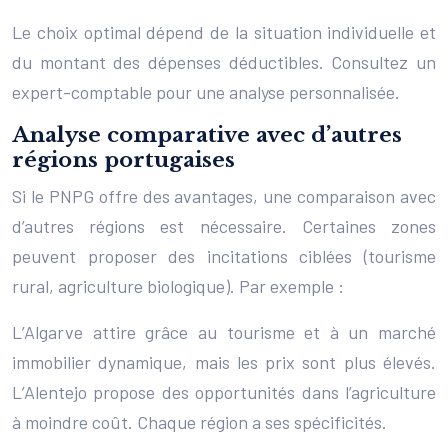
Le choix optimal dépend de la situation individuelle et
du montant des dépenses déductibles. Consultez un
expert-comptable pour une analyse personnalisée.
Analyse comparative avec d’autres
régions portugaises
Si le PNPG offre des avantages, une comparaison avec
d’autres régions est nécessaire. Certaines zones
peuvent proposer des incitations ciblées (tourisme
rural, agriculture biologique). Par exemple :
L’Algarve attire grâce au tourisme et à un marché
immobilier dynamique, mais les prix sont plus élevés.
L’Alentejo propose des opportunités dans l’agriculture
à moindre coût. Chaque région a ses spécificités.