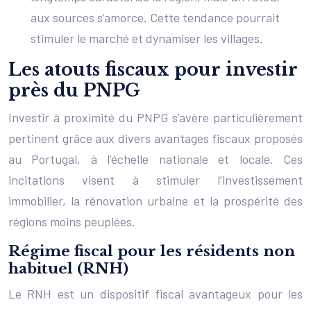
aux sources s’amorce. Cette tendance pourrait
stimuler le marché et dynamiser les villages.
Les atouts fiscaux pour investir
près du PNPG
Investir à proximité du PNPG s’avère particulièrement
pertinent grâce aux divers avantages fiscaux proposés
au Portugal, à l’échelle nationale et locale. Ces
incitations visent à stimuler l’investissement
immobilier, la rénovation urbaine et la prospérité des
régions moins peuplées.
Régime fiscal pour les résidents non
habituel (RNH)
Le RNH est un dispositif fiscal avantageux pour les