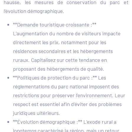
hausse, les mesures de conservation du parc et
l’évolution démographique.
**Demande touristique croissante :**
L’augmentation du nombre de visiteurs impacte
directement les prix, notamment pour les
résidences secondaires et les hébergements
ruraux. Capitalisez sur cette tendance en
proposant des hébergements de qualité.
**Politiques de protection du parc :** Les
réglementations du parc national imposent des
restrictions pour préserver l’environnement. Leur
respect est essentiel afin d’éviter des problèmes
juridiques ultérieurs.
**Évolution démographique :** L’exode rural a
longtemps caractérisé la région, mais un retour