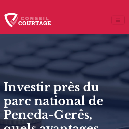
Investir près du
parc national de
Peneda-Gerês,
quels avantages