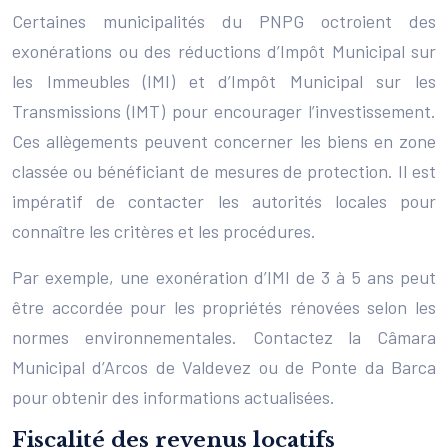
Certaines municipalités du PNPG octroient des
exonérations ou des réductions d’Impôt Municipal sur
les Immeubles (IMI) et d’Impôt Municipal sur les
Transmissions (IMT) pour encourager l’investissement.
Ces allègements peuvent concerner les biens en zone
classée ou bénéficiant de mesures de protection. Il est
impératif de contacter les autorités locales pour
connaître les critères et les procédures.
Par exemple, une exonération d’IMI de 3 à 5 ans peut
être accordée pour les propriétés rénovées selon les
normes environnementales. Contactez la Câmara
Municipal d’Arcos de Valdevez ou de Ponte da Barca
pour obtenir des informations actualisées.
Fiscalité des revenus locatifs