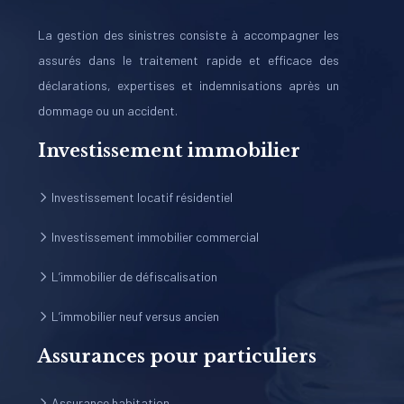
La gestion des sinistres consiste à accompagner les
assurés dans le traitement rapide et efficace des
déclarations, expertises et indemnisations après un
dommage ou un accident.
Investissement immobilier
Investissement locatif résidentiel
Investissement immobilier commercial
L’immobilier de défiscalisation
L’immobilier neuf versus ancien
Assurances pour particuliers
Assurance habitation