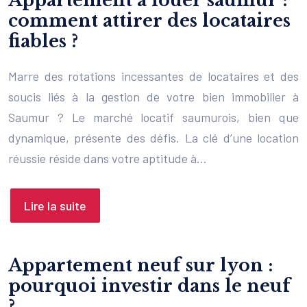
Appartement à louer saumur :
comment attirer des locataires
fiables ?
Marre des rotations incessantes de locataires et des
soucis liés à la gestion de votre bien immobilier à
Saumur ? Le marché locatif saumurois, bien que
dynamique, présente des défis. La clé d’une location
réussie réside dans votre aptitude à…
Lire la suite
Appartement neuf sur lyon :
pourquoi investir dans le neuf
?