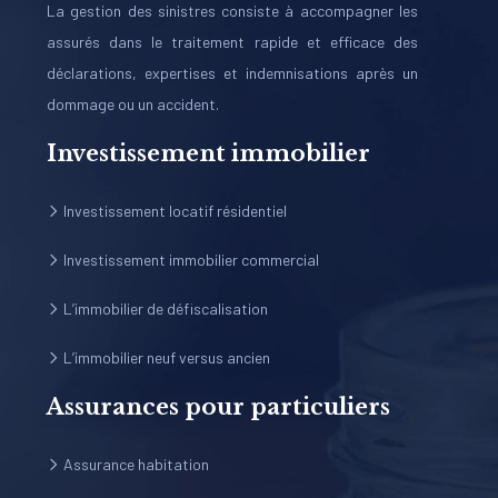
La gestion des sinistres consiste à accompagner les
assurés dans le traitement rapide et efficace des
déclarations, expertises et indemnisations après un
dommage ou un accident.
Investissement immobilier
Investissement locatif résidentiel
Investissement immobilier commercial
L’immobilier de défiscalisation
L’immobilier neuf versus ancien
Assurances pour particuliers
Assurance habitation