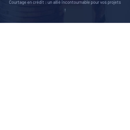
Courtage en crédit : un allié incontournable pour vos projets
!