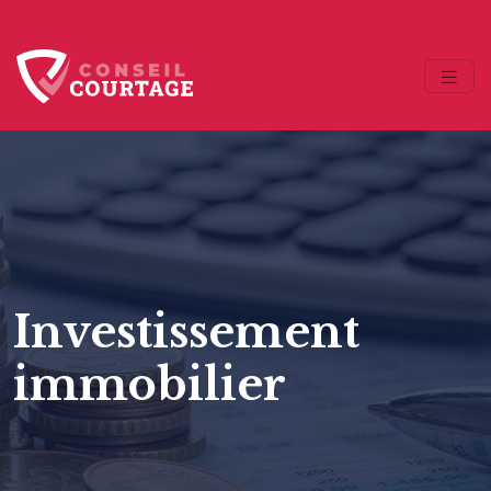
Investissement
immobilier