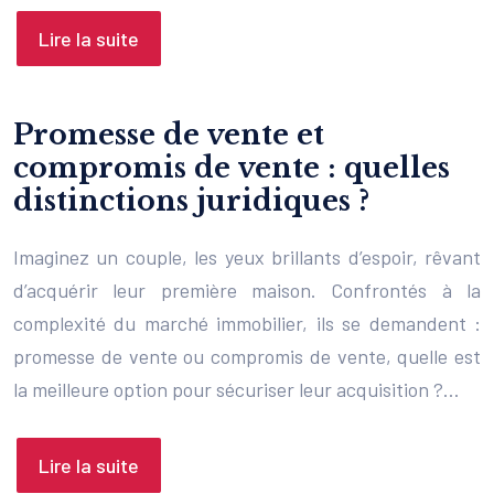
Lire la suite
Promesse de vente et
compromis de vente : quelles
distinctions juridiques ?
Imaginez un couple, les yeux brillants d’espoir, rêvant
d’acquérir leur première maison. Confrontés à la
complexité du marché immobilier, ils se demandent :
promesse de vente ou compromis de vente, quelle est
la meilleure option pour sécuriser leur acquisition ?…
Lire la suite