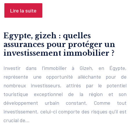
Lire la suite
Egypte, gizeh : quelles
assurances pour protéger un
investissement immobilier ?
Investir dans l’immobilier à Gizeh, en Égypte,
représente une opportunité alléchante pour de
nombreux investisseurs, attirés par le potentiel
touristique exceptionnel de la région et son
développement urbain constant. Comme tout
investissement, celui-ci comporte des risques qu’il est
crucial de…