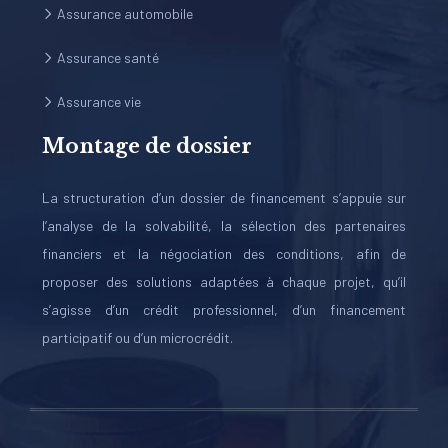
Assurance automobile
Assurance santé
Assurance vie
Montage de dossier
La structuration d’un dossier de financement s’appuie sur
l’analyse de la solvabilité, la sélection des partenaires
financiers et la négociation des conditions, afin de
proposer des solutions adaptées à chaque projet, qu’il
s’agisse d’un crédit professionnel, d’un financement
participatif ou d’un microcrédit.