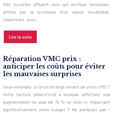
000 touristes affluent vers cet archipel tanzanien,
attirés par la promesse d’un séjour inoubliable.
Cependant, pour…
Lire la suite
Réparation VMC prix :
anticiper les coûts pour éviter
les mauvaises surprises
Vous entendez un bruit étrange venant de votre VMC ?
Votre facture d’électricité a explosé, affichant une
augmentation de plus de 15 % ce mois-ci, impactant
significativement votre budget ? Ne paniquez pas !