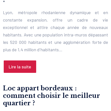
Lyon, métropole rhodanienne dynamique et en
constante expansion, offre un cadre de vie
exceptionnel et attire chaque année de nouveaux
habitants. Avec une population intra-muros dépassant
les 520 000 habitants et une agglomération forte de
plus de 1,4 million d’habitants…
Lire la suite
Loc appart bordeaux :
comment choisir le meilleur
quartier ?