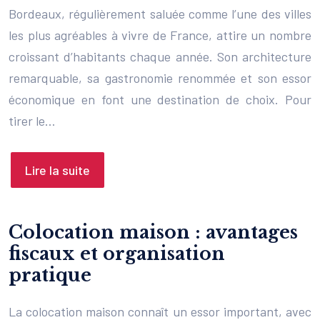
Bordeaux, régulièrement saluée comme l’une des villes
les plus agréables à vivre de France, attire un nombre
croissant d’habitants chaque année. Son architecture
remarquable, sa gastronomie renommée et son essor
économique en font une destination de choix. Pour
tirer le…
Lire la suite
Colocation maison : avantages
fiscaux et organisation
pratique
La colocation maison connaît un essor important, avec