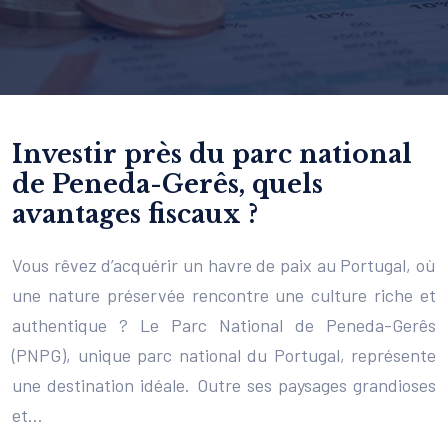
Investir près du parc national
de Peneda-Gerês, quels
avantages fiscaux ?
Vous rêvez d’acquérir un havre de paix au Portugal, où
une nature préservée rencontre une culture riche et
authentique ? Le Parc National de Peneda-Gerês
(PNPG), unique parc national du Portugal, représente
une destination idéale. Outre ses paysages grandioses
et…