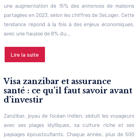
une augmentation de 15% des annonces de maisons
partagées en 2023, selon les chiffres de SeLoger. Cette
tendance répond à la fois à des enjeux économiques,
avec une hausse de 8% du…
Lire la suite
Visa zanzibar et assurance
santé : ce qu’il faut savoir avant
d’investir
Zanzibar, joyau de l’océan Indien, séduit les voyageurs
avec ses plages idylliques, sa culture riche et ses
paysages époustouflants. Chaque année, plus de 500