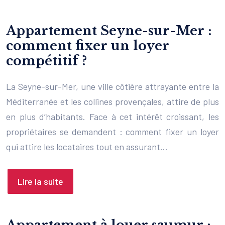
Appartement Seyne-sur-Mer :
comment fixer un loyer
compétitif ?
La Seyne-sur-Mer, une ville côtière attrayante entre la
Méditerranée et les collines provençales, attire de plus
en plus d’habitants. Face à cet intérêt croissant, les
propriétaires se demandent : comment fixer un loyer
qui attire les locataires tout en assurant…
Lire la suite