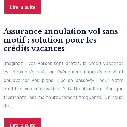
Lire la suite
Assurance annulation vol sans
motif : solution pour les
crédits vacances
Imaginez : vos valises sont prêtes, le crédit vacances
est débloqué, mais un événement imprévisible vient
bouleverser vos plans. Que se passe-t-il pour votre
crédit et vos réservations ? Cette situation, bien que
frustrante, est malheureusement fréquente. Un souci
de…
Lire la suite