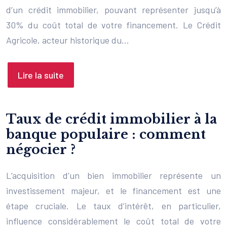
d’un crédit immobilier, pouvant représenter jusqu’à
30% du coût total de votre financement. Le Crédit
Agricole, acteur historique du…
Lire la suite
Taux de crédit immobilier à la
banque populaire : comment
négocier ?
L’acquisition d’un bien immobilier représente un
investissement majeur, et le financement est une
étape cruciale. Le taux d’intérêt, en particulier,
influence considérablement le coût total de votre