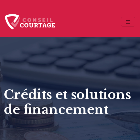
Crédits et solutions
de financement