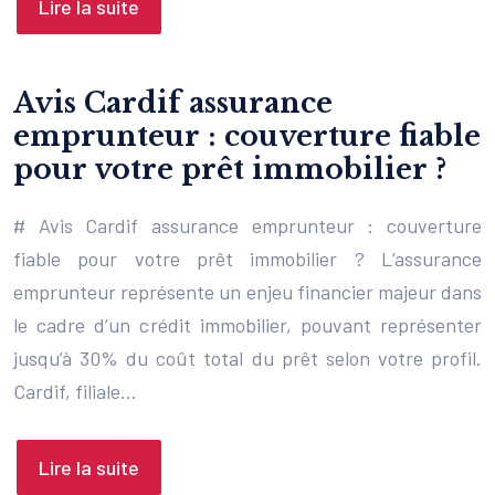
Lire la suite
Avis Cardif assurance
emprunteur : couverture fiable
pour votre prêt immobilier ?
# Avis Cardif assurance emprunteur : couverture
fiable pour votre prêt immobilier ? L’assurance
emprunteur représente un enjeu financier majeur dans
le cadre d’un crédit immobilier, pouvant représenter
jusqu’à 30% du coût total du prêt selon votre profil.
Cardif, filiale…
Lire la suite