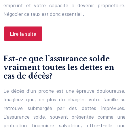
emprunt et votre capacité à devenir propriétaire.
Négocier ce taux est donc essentiel…
Lire la suite
Est-ce que l’assurance solde
vraiment toutes les dettes en
cas de décès?
Le décès d’un proche est une épreuve douloureuse.
Imaginez que, en plus du chagrin, votre famille se
retrouve submergée par des dettes imprévues.
L’assurance solde, souvent présentée comme une
protection financière salvatrice, offre-t-elle une