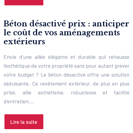
Béton désactivé prix : anticiper
le coût de vos aménagements
extérieurs
Envie d’une allée élégante et durable qui rehausse
l’esthétique de votre propriété sans pour autant grever
votre budget ? Le béton désactivé offre une solution
séduisante. Ce revêtement extérieur, de plus en plus
prisé, allie esthétisme, robustesse et facilité
d’entretien,…
Lire la suite