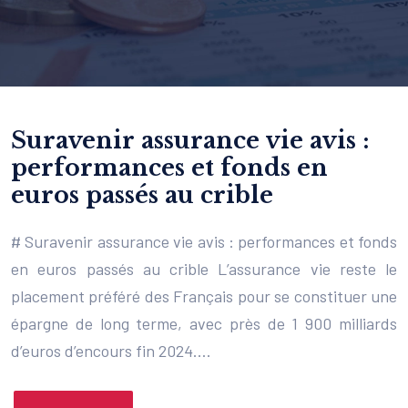
Suravenir assurance vie avis :
performances et fonds en
euros passés au crible
# Suravenir assurance vie avis : performances et fonds
en euros passés au crible L’assurance vie reste le
placement préféré des Français pour se constituer une
épargne de long terme, avec près de 1 900 milliards
d’euros d’encours fin 2024….