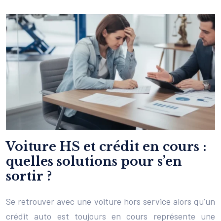
Voiture HS et crédit en cours :
quelles solutions pour s’en
sortir ?
Se retrouver avec une voiture hors service alors qu’un
crédit auto est toujours en cours représente une