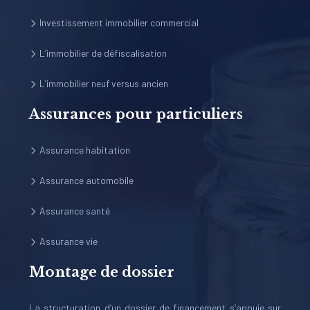
Investissement immobilier commercial
L’immobilier de défiscalisation
L’immobilier neuf versus ancien
Assurances pour particuliers
Assurance habitation
Assurance automobile
Assurance santé
Assurance vie
Montage de dossier
La structuration d’un dossier de financement s’appuie sur