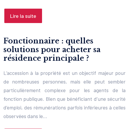
Lire la suite
Fonctionnaire : quelles
solutions pour acheter sa
résidence principale ?
L’accession à la propriété est un objectif majeur pour
de nombreuses personnes, mais elle peut sembler
particulièrement complexe pour les agents de la
fonction publique. Bien que bénéficiant d’une sécurité
d’emploi, des rémunérations parfois inférieures à celles
observées dans le…