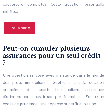
couverture complète? Cette question essentielle
mérite…
Lire la suite
Peut-on cumuler plusieurs
assurances pour un seul crédit
?
Une question se pose avec insistance dans le monde
des prêts immobiliers : Sophie a pris la décision
audacieuse de souscrire trois polices d’assurance
distinctes pour couvrir son prêt immobilier. Est-ce un
excès de prudence, une dépense superflue, ou une…