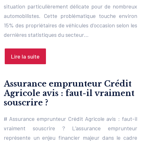
situation particulièrement délicate pour de nombreux
automobilistes. Cette problématique touche environ
15% des propriétaires de véhicules d’occasion selon les
dernières statistiques du secteur…
Lire la suite
Assurance emprunteur Crédit
Agricole avis : faut-il vraiment
souscrire ?
# Assurance emprunteur Crédit Agricole avis : faut-il
vraiment souscrire ? L’assurance emprunteur
représente un enjeu financier majeur dans le cadre