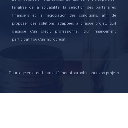
l’analyse de la solvabilité, la sélection des partenaires
financiers et la négociation des conditions, afin de
proposer des solutions adaptées à chaque projet, qu’il
s’agisse d’un crédit professionnel, d’un financement
participatif ou d’un microcrédit.
Courtage en crédit : un allié incontournable pour vos projets
!