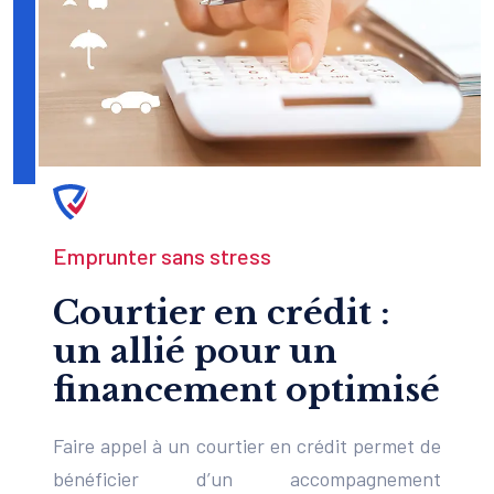
Emprunter sans stress
Courtier en crédit :
un allié pour un
financement optimisé
Faire appel à un courtier en crédit permet de
bénéficier d’un accompagnement