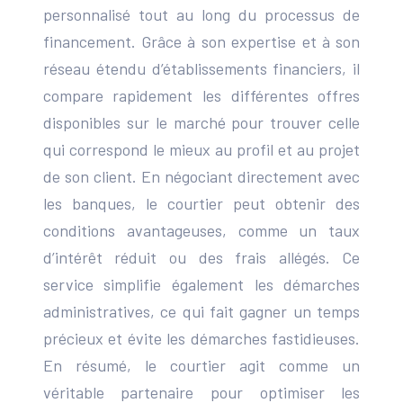
personnalisé tout au long du processus de
financement. Grâce à son expertise et à son
réseau étendu d’établissements financiers, il
compare rapidement les différentes offres
disponibles sur le marché pour trouver celle
qui correspond le mieux au profil et au projet
de son client. En négociant directement avec
les banques, le courtier peut obtenir des
conditions avantageuses, comme un taux
d’intérêt réduit ou des frais allégés. Ce
service simplifie également les démarches
administratives, ce qui fait gagner un temps
précieux et évite les démarches fastidieuses.
En résumé, le courtier agit comme un
véritable partenaire pour optimiser les