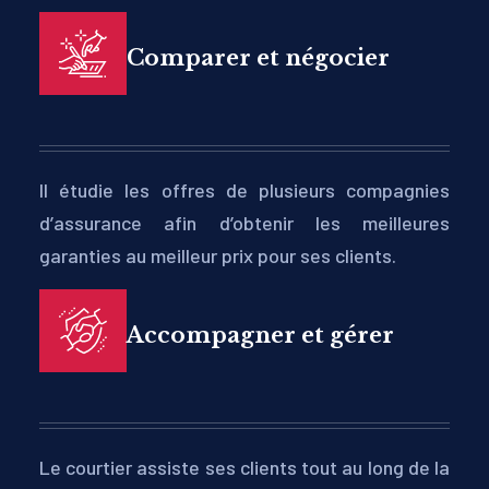
Comparer et négocier
Il étudie les offres de plusieurs compagnies
d’assurance afin d’obtenir les meilleures
garanties au meilleur prix pour ses clients.
Accompagner et gérer
Le courtier assiste ses clients tout au long de la