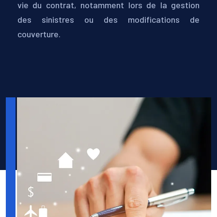
vie du contrat, notamment lors de la gestion
des sinistres ou des modifications de
couverture.