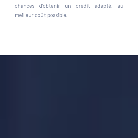
chances d’obtenir un crédit adapté, au
meilleur coût possible.