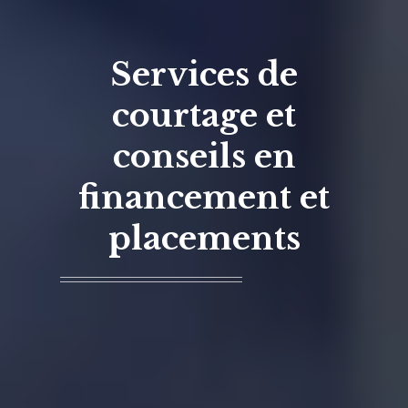
Services de
courtage et
conseils en
financement et
placements