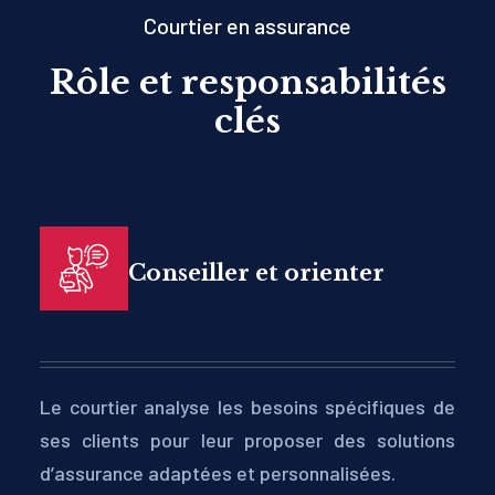
Courtier en assurance
Rôle et responsabilités
clés
Conseiller et orienter
Le courtier analyse les besoins spécifiques de
ses clients pour leur proposer des solutions
d’assurance adaptées et personnalisées.